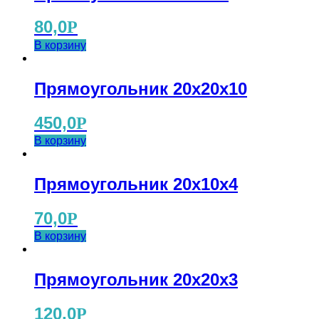
80,0
Р
В корзину
Прямоугольник 20х20х10
450,0
Р
В корзину
Прямоугольник 20х10х4
70,0
Р
В корзину
Прямоугольник 20х20х3
120,0
Р