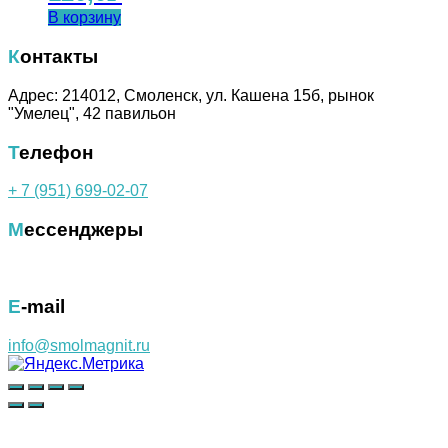
В корзину
Контакты
Адрес: 214012, Смоленск, ул. Кашена 15б, рынок
"Умелец", 42 павильон
Телефон
+ 7 (951) 699-02-07
Мессенджеры
E-mail
info@smolmagnit.ru