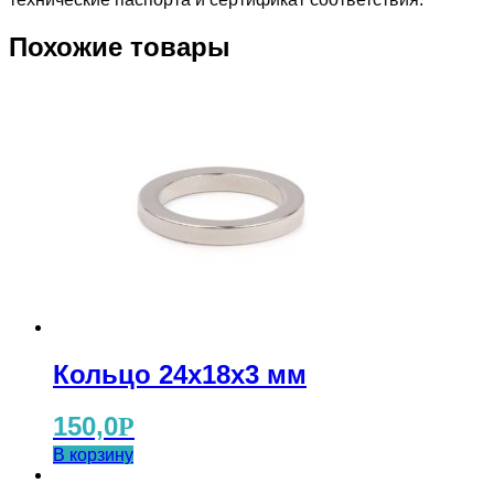
Похожие товары
Кольцо 24x18x3 мм
150,0
Р
В корзину