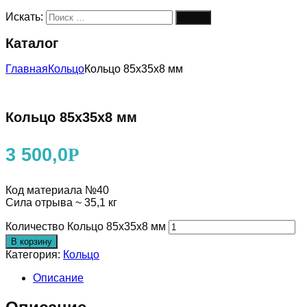
Искать:
Поиск
Каталог
Главная
Кольцо
Кольцо 85x35x8 мм
Кольцо 85x35x8 мм
3 500,0
Р
Код материала №40
Сила отрыва ~ 35,1 кг
Количество Кольцо 85x35x8 мм
В корзину
Категория:
Кольцо
Описание