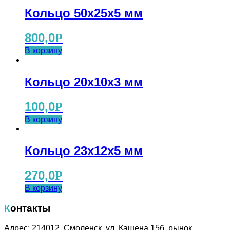
Кольцо 50x25x5 мм
800,0
Р
В корзину
Кольцо 20x10x3 мм
100,0
Р
В корзину
Кольцо 23x12x5 мм
270,0
Р
В корзину
Контакты
Адрес: 214012, Смоленск, ул. Кашена 15б, рынок